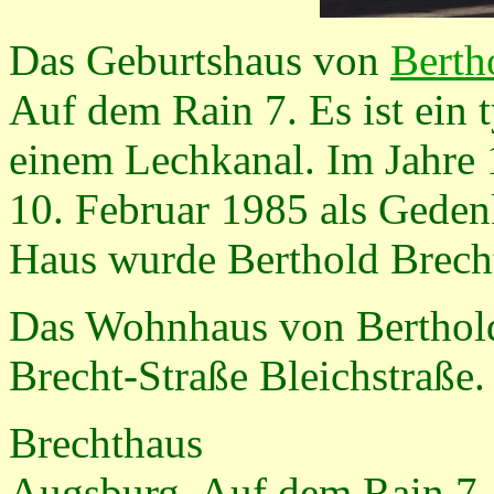
Das Geburtshaus von
Berth
Auf dem Rain 7. Es ist ein
einem Lechkanal. Im Jahre 
10. Februar 1985 als Gedenk
Haus wurde Berthold Brech
Das Wohnhaus von Berthold 
Brecht-Straße Bleichstraße.
Brechthaus
Augsburg, Auf dem Rain 7