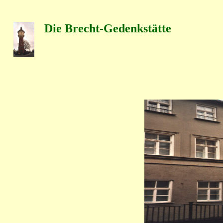
Die Brecht-Gedenkstätte